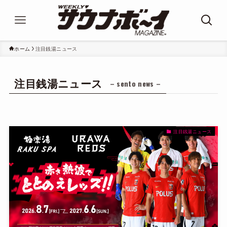
ホーム
注目銭湯ニュース
注目銭湯ニュース
– sento news –
注目銭湯ニュース