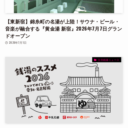
【東新宿】錦糸町の名湯が上陸！サウナ・ビール・
音楽が融合する『黄金湯 新宿』2026年7月7日グラン
ドオープン
2026年7月1日
注目銭湯ニュース