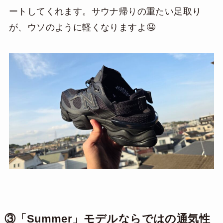
ートしてくれます。サウナ帰りの重たい足取り
が、ウソのように軽くなりますよ🤤
③「Summer」モデルならではの通気性