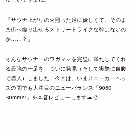
「サウナ上がりの火照った足に優しくて、そのま
ま街へ繰り出せるストリートライクな靴はないの
か……？」
そんなサウナーのワガママを完璧に満たしてくれ
る最強の一足を、ついに発見（そして実際に自腹
で購入）しました！今回は、いまスニーカーヘッ
ズの間でも大注目のニューバランス「9060
Summer」を本音レビューします🐢💨