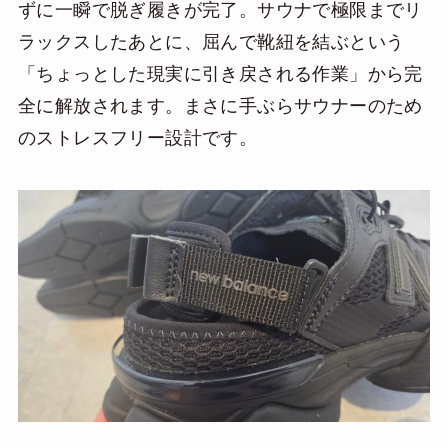
ずに一瞬で脱ぎ履きが完了。サウナで極限までリ
ラックスしたあとに、屈んで靴紐を結ぶという
「ちょっとした現実に引き戻される作業」から完
全に解放されます。まさに手ぶらサウナーのため
のストレスフリー設計です。