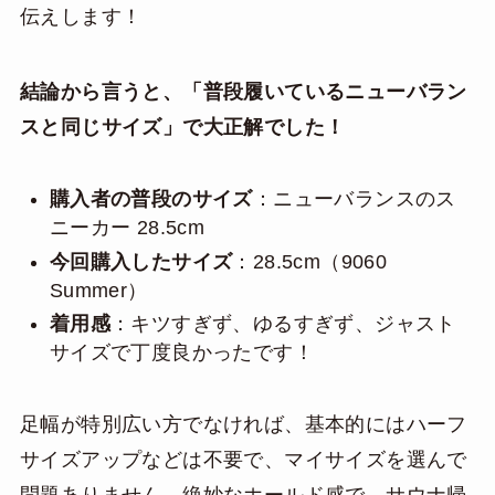
伝えします！
結論から言うと、「普段履いているニューバラン
スと同じサイズ」で大正解でした！
購入者の普段のサイズ
：ニューバランスのス
ニーカー 28.5cm
今回購入したサイズ
：28.5cm（9060
Summer）
着用感
：キツすぎず、ゆるすぎず、ジャスト
サイズで丁度良かったです！
足幅が特別広い方でなければ、基本的にはハーフ
サイズアップなどは不要で、マイサイズを選んで
問題ありません。絶妙なホールド感で、サウナ帰