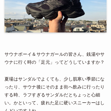
サウナボーイ＆サウナガールの皆さん、銭湯やサ
ウナに行く時の「足元」ってどうしていますか？
夏場はサンダルでよくても、少し肌寒い季節にな
ったり、サウナ後にそのまま街へ飲みに行ったり
する時、ラフすぎるサンダルだとちょっと心細
い。かといって、疲れた足に硬いスニーカーはし
んどいですよね。