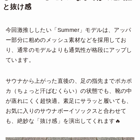
と抜け感
今回激推ししたい「Summer」モデルは、アッパ
ー部分に粗めのメッシュ素材などを採用してお
り、通常のモデルよりも通気性が格段にアップし
ています。
サウナから上がった直後の、足の指先までポカポ
カ（ちょっと汗ばむくらい）の状態でも、靴の中
が蒸れにくく超快適。素足にサラッと履いても、
お気に入りのサウナボーイソックスと合わせて
も、絶妙な「抜け感」を演出してくれます🔥