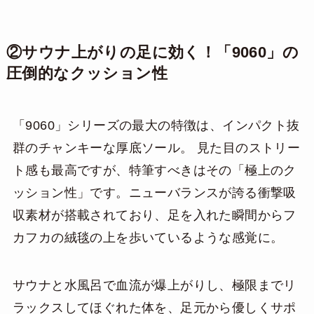
②サウナ上がりの足に効く！「9060」の
圧倒的なクッション性
「9060」シリーズの最大の特徴は、インパクト抜
群のチャンキーな厚底ソール。 見た目のストリー
ト感も最高ですが、特筆すべきはその「極上のク
ッション性」です。ニューバランスが誇る衝撃吸
収素材が搭載されており、足を入れた瞬間からフ
カフカの絨毯の上を歩いているような感覚に。
サウナと水風呂で血流が爆上がりし、極限までリ
ラックスしてほぐれた体を、足元から優しくサポ