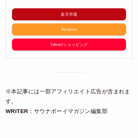
楽天市場
Amazon
Yahoo!ショッピング
※本記事には一部アフィリエイト広告が含まれま
す。
WRITER
：サウナボーイマガジン編集部