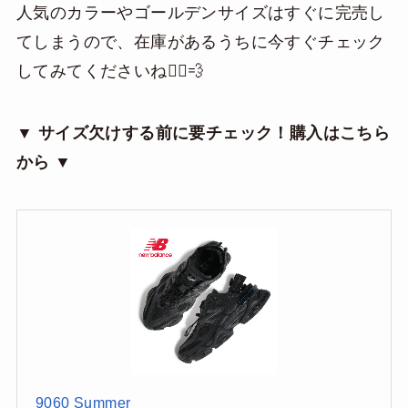
人気のカラーやゴールデンサイズはすぐに完売し
てしまうので、在庫があるうちに今すぐチェック
してみてくださいね🏃‍♂️💨
▼ サイズ欠けする前に要チェック！購入はこちら
から ▼
9060 Summer