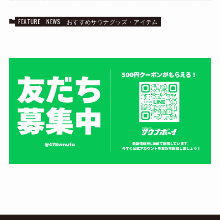
FEATURE
NEWS
おすすめサウナグッズ・アイテム