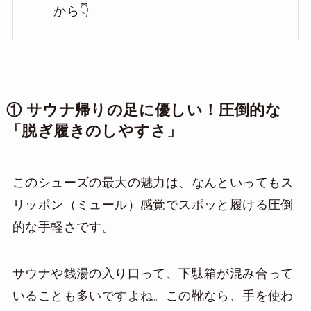
から👇
① サウナ帰りの足に優しい！圧倒的な
「脱ぎ履きのしやすさ」
このシューズの最大の魅力は、なんといってもス
リッポン（ミュール）感覚でスポッと履ける圧倒
的な手軽さです。
サウナや銭湯の入り口って、下駄箱が混み合って
いることも多いですよね。この靴なら、手を使わ