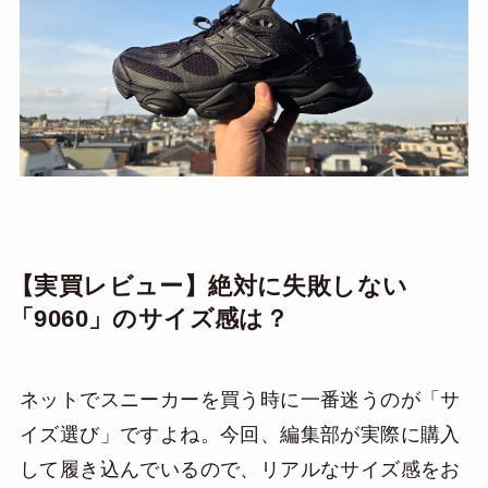
【実買レビュー】絶対に失敗しない
「9060」のサイズ感は？
ネットでスニーカーを買う時に一番迷うのが「サ
イズ選び」ですよね。今回、編集部が実際に購入
して履き込んでいるので、リアルなサイズ感をお