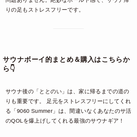
りの足もストレスフリーです。
サウナボーイ的まとめ＆購入はこちらか
ら👇
サウナ後の「ととのい」は、家に帰るまでの道の
りも重要です。 足元をストレスフリーにしてくれ
る「9060 Summer」は、間違いなくあなたのサ活
のQOLを爆上げしてくれる最強のサウナギア！