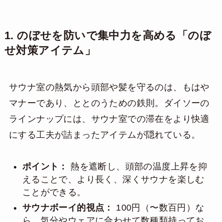
1. のぼせを防いで集中力を高める「のぼ
せ対策アイテム」
サウナ室の熱気から頭部や髪を守るのは、もはや
マナーであり、ととのうための鉄則。ダイソーの
ラインナップには、サウナ室での滞在をより快適
にする工夫が詰まったアイテムが隠れている。
ポイント：
熱を遮断し、頭部の温度上昇を抑
えることで、より長く、深くサウナを楽しむ
ことができる。
サウナボーイ的視点：
100円（〜数百円）な
ら、気分やウェアに合わせて数種類持ってお