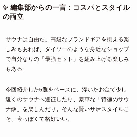
✨ 編集部からの一言：コスパとスタイル
の両立
サウナは自由だ。高級なブランドギアを揃える楽
しみもあれば、ダイソーのような身近なショップ
で自分なりの「最強セット」を組み上げる楽しみ
もある。
今回紹介した5選をベースに、浮いたお金で少し
遠くのサウナへ遠征したり、豪華な「背徳のサウ
ナ飯」を楽しんだり。そんな賢いサ活スタイルこ
そ、今っぽくて格好いい。