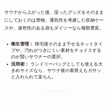
サウナから上がった後、湿ったグッズをそのまま
にしておくのは禁物。通気性を考慮した収納ケー
スや、速乾性のある袋もダイソーなら種類豊富。
衛生管理：
帰宅後そのまま干せるネットタイ
プや、汚れがつきにくい素材をチョイスする
のが賢いサウナーの選択。
活用術：
ランドリーバッグとしても使える大
きめサイズなら、サウナ後の着替えもガサッ
と入れられて楽ちん。