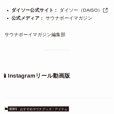
ダイソー公式サイト：
ダイソー（DAISO）
公式メディア：
サウナボーイマガジン
サウナボーイマガジン編集部
📱Instagramリール動画版
NEWS
おすすめサウナグッズ・アイテム