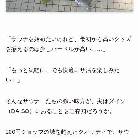
「サウナを始めたいけれど、最初から高いグッズ
を揃えるのは少しハードルが高い……」
「もっと気軽に、でも快適にサ活を楽しみた
い！」
そんなサウナーたちの強い味方が、実はダイソー
（DAISO）にあることをご存知だろうか。
100円ショップの域を超えたクオリティで、サウ