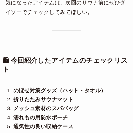
気になったアイテムは、次回のサウナ前にぜひダ
イソーでチェックしてみてほしい。
🛍️ 今回紹介したアイテムのチェックリス
ト
のぼせ対策グッズ（ハット・タオル）
折りたたみサウナマット
メッシュ素材のスパバッグ
濡れもの用防水ポーチ
通気性の良い収納ケース