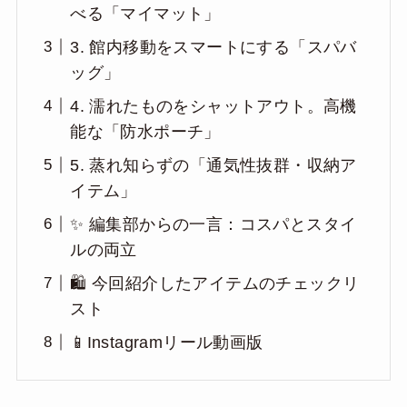
べる「マイマット」
3. 館内移動をスマートにする「スパバ
ッグ」
4. 濡れたものをシャットアウト。高機
能な「防水ポーチ」
5. 蒸れ知らずの「通気性抜群・収納ア
イテム」
✨ 編集部からの一言：コスパとスタイ
ルの両立
🛍️ 今回紹介したアイテムのチェックリ
スト
📱Instagramリール動画版