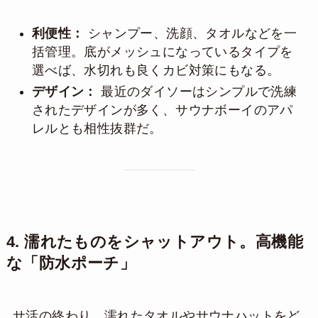
利便性：
シャンプー、洗顔、タオルなどを一
括管理。底がメッシュになっているタイプを
選べば、水切れも良くカビ対策にもなる。
デザイン：
最近のダイソーはシンプルで洗練
されたデザインが多く、サウナボーイのアパ
レルとも相性抜群だ。
4. 濡れたものをシャットアウト。高機能
な「防水ポーチ」
サ活の終わり、濡れたタオルやサウナハットをど