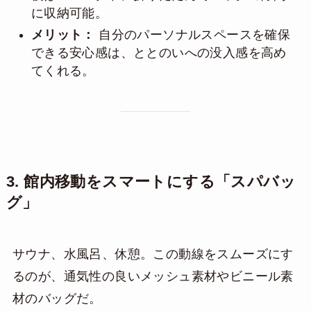
に収納可能。
メリット：
自分のパーソナルスペースを確保
できる安心感は、ととのいへの没入感を高め
てくれる。
3. 館内移動をスマートにする「スパバッ
グ」
サウナ、水風呂、休憩。この動線をスムーズにす
るのが、通気性の良いメッシュ素材やビニール素
材のバッグだ。