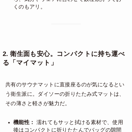
くのもアリ。
2. 衛生面も安心。コンパクトに持ち運べ
る「マイマット」
共有のサウナマットに直接座るのが気になるとい
う衛生派に。ダイソーの折りたたみ式マットは、
その薄さと軽さが魅力だ。
機能性：
濡れてもサッと拭ける素材で、使用
後はコンパクトに折りたたんでバッグの隙間