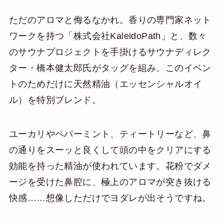
ただのアロマと侮るなかれ。香りの専門家ネット
ワークを持つ「株式会社KaleidoPath」と、数々
のサウナプロジェクトを手掛けるサウナディレク
ター・橋本健太郎氏がタッグを組み、このイベン
トのためだけに天然精油（エッセンシャルオイ
ル）を特別ブレンド。
ユーカリやペパーミント、ティートリーなど、鼻
の通りをスーッと良くして頭の中をクリアにする
効能を持った精油が使われています。花粉でダメ
ージを受けた鼻腔に、極上のアロマが突き抜ける
快感……想像しただけでヨダレが出そうですね。