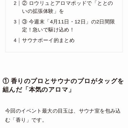
② ロウリュとアロマポッドで「ととの
いの拡張体験」を
③ 今週末「4月11日・12日」の2日間限
定！急いで駆け込め！
サウナボーイ的まとめ
① 香りのプロとサウナのプロがタッグを
組んだ「本気のアロマ」
今回のイベント最大の目玉は、サウナ室を包み込
む「香り」です。