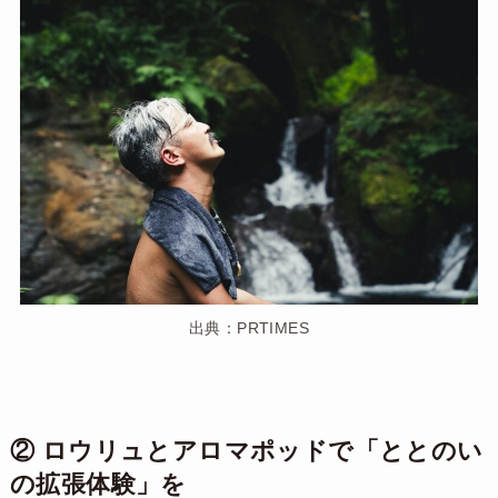
出典：PRTIMES
② ロウリュとアロマポッドで「ととのい
の拡張体験」を