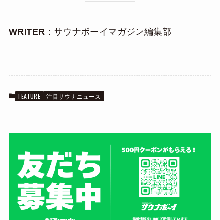
WRITER
：サウナボーイマガジン編集部
FEATURE
注目サウナニュース