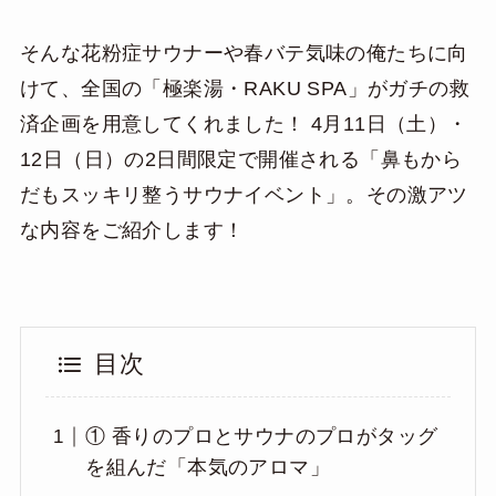
そんな花粉症サウナーや春バテ気味の俺たちに向
けて、全国の「極楽湯・RAKU SPA」がガチの救
済企画を用意してくれました！ 4月11日（土）・
12日（日）の2日間限定で開催される「鼻もから
だもスッキリ整うサウナイベント」。その激アツ
な内容をご紹介します！
目次
① 香りのプロとサウナのプロがタッグ
を組んだ「本気のアロマ」