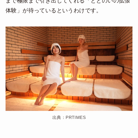
まで極限まで引き出してくれる「ととのいの拡張
体験」が待っているというわけです。
出典：PRTIMES