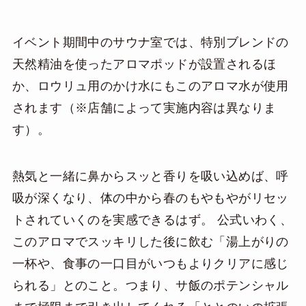
イベント期間中のサウナ室では、特別ブレンドの
天然精油を使ったアロマポッドが設置されるほ
か、ロウリュ用のかけ水にもこのアロマ水が使用
されます（※店舗によって実施内容は異なりま
す）。
熱気と一緒に鼻からスッと香りを吸い込めば、呼
吸が深くなり、体の中から春のもやもやがリセッ
トされていくのを実感できるはず。 公式いわく、
このアロマでスッキリした後に飲む「湯上がりの
一杯や、食事の一口目がいつもよりクリアに感じ
られる」とのこと。つまり、サ飯のポテンシャル