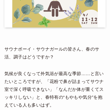
サウナボーイ・サウナガールの皆さん、春のサ
活、調子はどうですか？
気候が良くなって外気浴が最高な季節……と言い
たいところですが、「花粉で鼻が詰まってサウナ
室で深く呼吸できない」「なんだか体が重くてス
ッキリしない」と、春特有の“もやもや気分”を抱
えている人も多いはず。