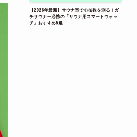
【2026年最新】サウナ室で心拍数を測る！ガ
チサウナー必携の「サウナ用スマートウォッ
チ」おすすめ5選