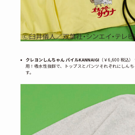
クレヨンしんちゃん パイルKANNAIGI
（￥6,600 税
用！吸水性抜群で、トップスとパンツそれぞれにしんち
す。