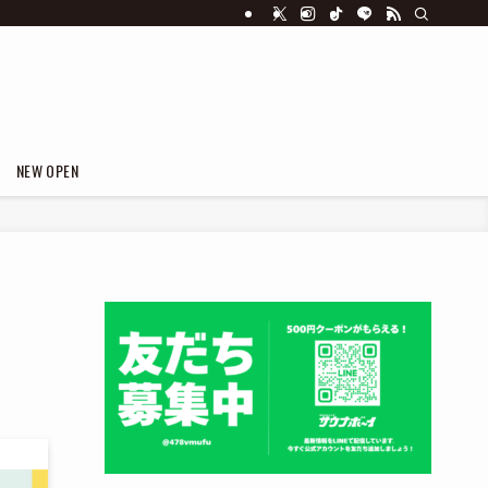
NEW OPEN