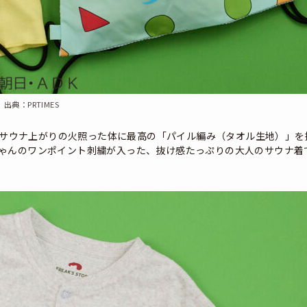
出典：PRTIMES
込） サウナ上がりの火照った体に最高の「パイル編み（タオル生地）」を
ゃんのワンポイント刺繍が入った、抜け感たっぷりの大人のサウナ着