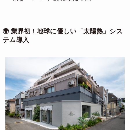
🌍 業界初！地球に優しい「太陽熱」シス
テム導入