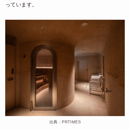
っています。
出典：PRTIMES