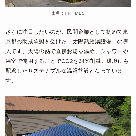
出典：PRTIMES
さらに注目したいのが、民間企業として初めて東
京都の助成承認を受けた「太陽熱給湯設備」の導
入です。太陽の熱で直接お湯を温め、シャワーや
浴室で使用することでCO2を34%削減。環境にも
配慮したサステナブルな温浴施設となっていま
す。