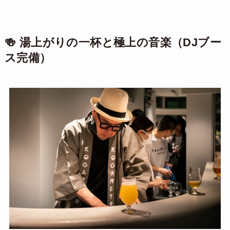
🍻 湯上がりの一杯と極上の音楽（DJブー
ス完備）