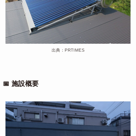
出典：PRTIMES
📅 施設概要