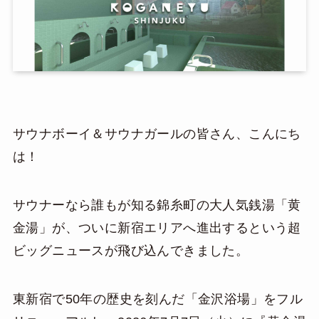
サウナボーイ＆サウナガールの皆さん、こんにち
は！
サウナーなら誰もが知る錦糸町の大人気銭湯「黄
金湯」が、ついに新宿エリアへ進出するという超
ビッグニュースが飛び込んできました。
東新宿で50年の歴史を刻んだ「金沢浴場」をフル