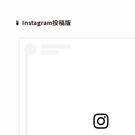
📱 Instagram投稿版