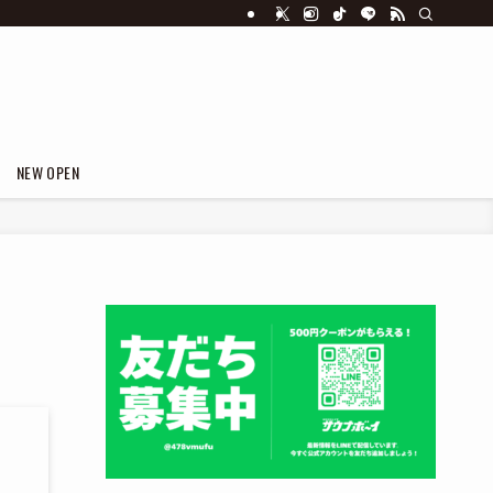
NEW OPEN