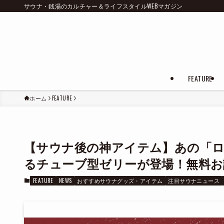
サウナ・銭湯のカルチャー＆ライフスタイルWEBマガジン
FEATURE
ホーム
FEATURE
【サウナ後の神アイテム】あの「
るチューブ型ゼリーが登場！無料お
FEATURE
NEWS
おすすめサウナグッズ・アイテム
注目サウナニュース