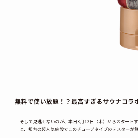
無料で使い放題！？最高すぎるサウナコラボ
そして見逃せないのが、本日3月12日（木）からスタート
と、都内の超人気施設でこのチューブタイプのテスターが