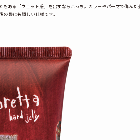
でもある「ウェット感」を出すならこっち。カラーやパーマで傷んだ
後の髪にも嬉しい仕様です。