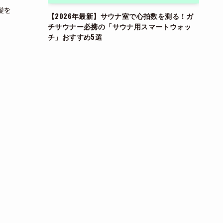
髪を
【2026年最新】サウナ室で心拍数を測る！ガ
チサウナー必携の「サウナ用スマートウォッ
チ」おすすめ5選